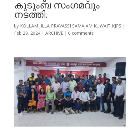
കുടുംബ സംഗമവും
നടത്തി.
by
KOLLAM JILLA PRAVASSI SAMAJAM KUWAIT KJPS
|
Feb 29, 2024
|
ARCHIVE
|
0 comments