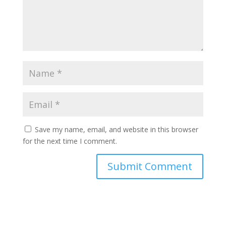
Save my name, email, and website in this browser
for the next time I comment.