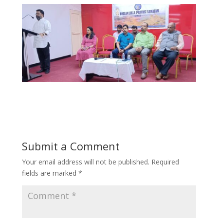
Submit a Comment
Your email address will not be published.
Required
fields are marked
*