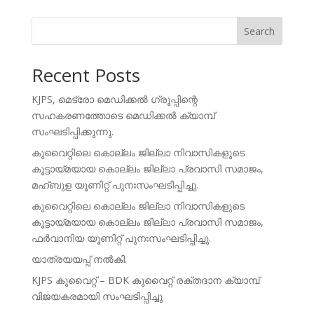
Search
Recent Posts
KJPS, മെട്രോ മെഡിക്കൽ ഗ്രൂപ്പിന്റെ
സഹകരണത്തോടെ മെഡിക്കൽ ക്യാമ്പ്
സംഘടിപ്പിക്കുന്നു.
കുവൈറ്റിലെ കൊല്ലം ജില്ലാ നിവാസികളുടെ
കൂട്ടായ്മയായ കൊല്ലം ജില്ലാ പ്രവാസി സമാജം,
മഹ്ബുള യൂണിറ്റ് പുനഃസംഘടിപ്പിച്ചു.
കുവൈറ്റിലെ കൊല്ലം ജില്ലാ നിവാസികളുടെ
കൂട്ടായ്മയായ കൊല്ലം ജില്ലാ പ്രവാസി സമാജം,
ഫർവാനിയ യൂണിറ്റ് പുനഃസംഘടിപ്പിച്ചു.
യാത്രയയപ്പ് നൽകി.
KJPS കുവൈറ്റ് – BDK കുവൈറ്റ് രക്തദാന ക്യാമ്പ്
വിജയകരമായി സംഘടിപ്പിച്ചു