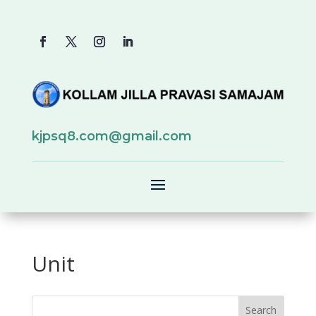
kjpsq8.com@gmail.com
Unit
Search