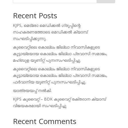
Recent Posts
KJPS, മെട്രോ മെഡിക്കൽ ഗ്രൂപ്പിന്റെ
സഹകരണത്തോടെ മെഡിക്കൽ ക്യാമ്പ്
സംഘടിപ്പിക്കുന്നു.
കുവൈറ്റിലെ കൊല്ലം ജില്ലാ നിവാസികളുടെ
കൂട്ടായ്മയായ കൊല്ലം ജില്ലാ പ്രവാസി സമാജം,
മഹ്ബുള യൂണിറ്റ് പുനഃസംഘടിപ്പിച്ചു.
കുവൈറ്റിലെ കൊല്ലം ജില്ലാ നിവാസികളുടെ
കൂട്ടായ്മയായ കൊല്ലം ജില്ലാ പ്രവാസി സമാജം,
ഫർവാനിയ യൂണിറ്റ് പുനഃസംഘടിപ്പിച്ചു.
യാത്രയയപ്പ് നൽകി.
KJPS കുവൈറ്റ് – BDK കുവൈറ്റ് രക്തദാന ക്യാമ്പ്
വിജയകരമായി സംഘടിപ്പിച്ചു
Recent Comments