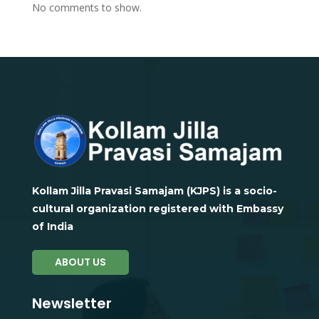
No comments to show.
Kollam Jilla Pravasi Samajam (KJPS) is a socio-
cultural organization registered with Embassy
of India
ABOUT US
Newsletter