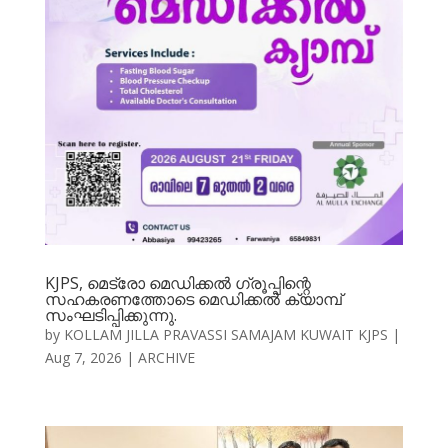
KJPS, മെട്രോ മെഡിക്കൽ ഗ്രൂപ്പിന്റെ
സഹകരണത്തോടെ മെഡിക്കൽ ക്യാമ്പ്
സംഘടിപ്പിക്കുന്നു.
by
KOLLAM JILLA PRAVASSI SAMAJAM KUWAIT KJPS
|
Aug 7, 2026
|
ARCHIVE