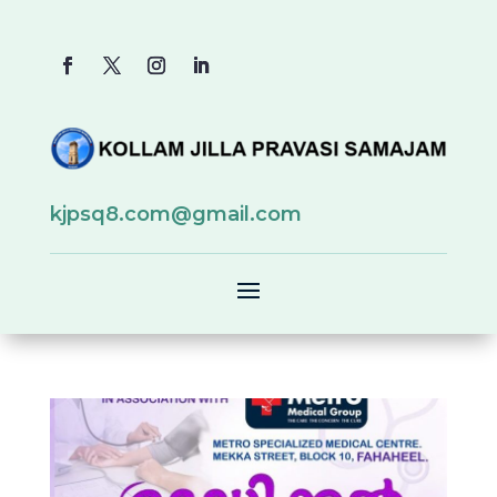
kjpsq8.com@gmail.com