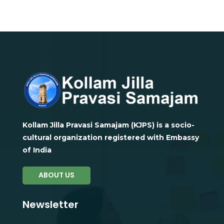
Kollam Jilla Pravasi Samajam (KJPS) is a socio-
cultural organization registered with Embassy
of India
ABOUT US
Newsletter